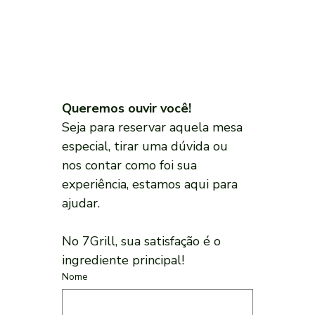
Queremos ouvir você!
Seja para reservar aquela mesa 
especial, tirar uma dúvida ou 
nos contar como foi sua 
experiência, estamos aqui para 
ajudar. 
No 7Grill, sua satisfação é o 
ingrediente principal!
Nome